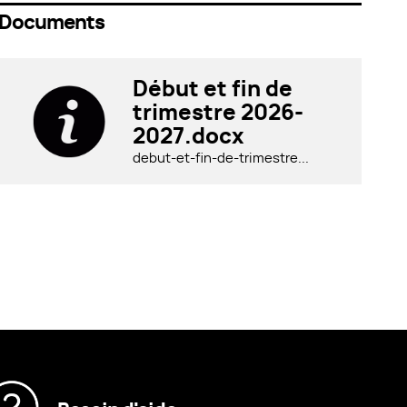
Documents
Début et fin de
trimestre 2026-
2027.docx
debut-et-fin-de-trimestre...