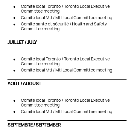
Comité local Toronto / Toronto Local Executive
Committee meeting
Comité local Mtl / Mtl Local Committee meeting
Comité santé et sécurité / Health and Safety
Committee meeting
JUILLET / JULY
Comité local Toronto / Toronto Local Executive
Committee meeting
Comité local Mtl / Mtl Local Committee meeting
AOÛT / AUGUST
Comité local Toronto / Toronto Local Executive
Committee meeting
Comité local Mtl / Mtl Local Committee meeting
SEPTEMBRE / SEPTEMBER