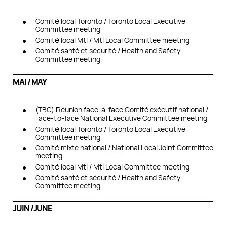
Comité local Toronto / Toronto Local Executive
Committee meeting
Comité local Mtl / Mtl Local Committee meeting
Comité santé et sécurité / H
ealth and Safety
Committee meeting
MAI / MAY
(TBC) Réunion face-à-face Comité exécutif national /
Face-to-face National Executive Committee meeting
Comité local Toronto / Toronto Local Executive
Committee meeting
Comité mixte national / National Local Joint Committee
meeting
Comité local Mtl / Mtl Local Committee meeting
Comité santé et sécurité / Health and Safety
Committee meeting
JUIN /JUNE