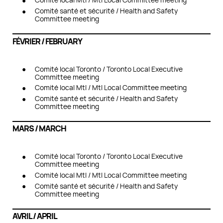
Comité santé et sécurité / Health and Safety
Committee meeting
FÉVRIER / FEBRUARY
Comité local Toronto / Toronto Local Executive
Committee meeting
Comité local Mtl / Mtl Local Committee meeting
Comité santé et sécurité / Health and Safety
Committee meeting
MARS / MARCH
Comité local Toronto / Toronto Local Executive
Committee meeting
Comité local Mtl / Mtl Local Committee meeting
Comité santé et sécurité / Health and Safety
Committee meeting
AVRIL / APRIL