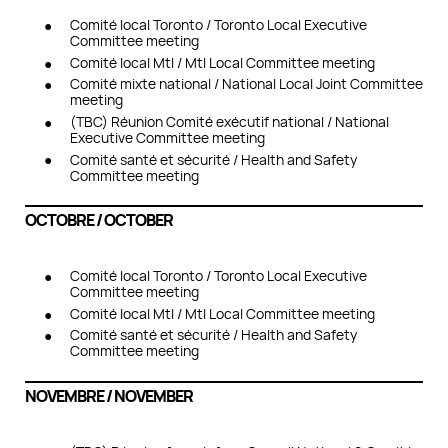
Comité local Toronto / Toronto Local Executive
Committee meeting
Comité local Mtl / Mtl Local Committee meeting
Comité mixte national / National Local Joint Committee
meeting
(TBC) Réunion Comité exécutif national /
National
Executive Committee meeting
Comité santé et sécurité / Health and Safety
Committee meeting
OCTOBRE / OCTOBER
Comité local Toronto / Toronto Local Executive
Committee meeting
Comité local Mtl / Mtl Local Committee meeting
Comité santé et sécurité / Health and Safety
Committee meeting
NOVEMBRE / NOVEMBER