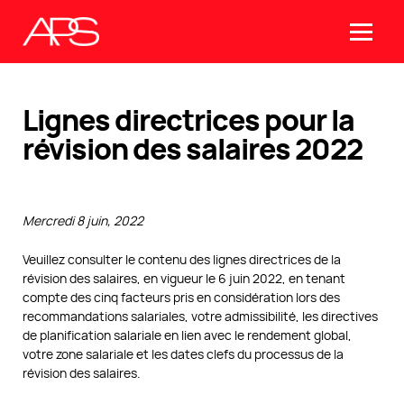
Lignes directrices pour la
révision des salaires 2022
Mercredi 8 juin, 2022
Veuillez consulter le contenu des lignes directrices de la
révision des salaires, en vigueur le 6 juin 2022, en tenant
compte​ ​des cinq facteurs pris en considération lors des
recommandations salariales, votre admissibilité, les directives
de planification salariale en lien avec le rendement global,
votre zone salariale et les dates clefs du processus de la
révision des salaires.