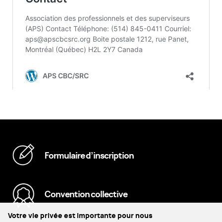
Formulaire d’inscription
Convention collective
Votre vie privée est importante pour nous