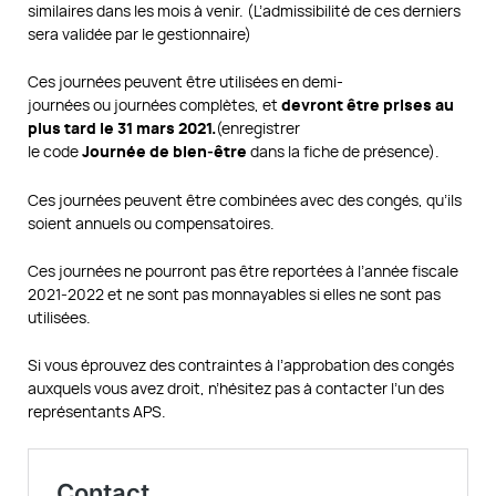
similaires dans les mois à venir. (L’admissibilité de ces derniers
sera validée par le gestionnaire)
Ces journées peuvent être utilisées en demi-
devront être prises au
journées ou journées complètes, et
plus tard le 31 mars 2021.
(enregistrer
Journée de bien‑être
le code
dans la fiche de présence).
Ces journées peuvent être combinées avec des congés, qu’ils
soient annuels ou compensatoires.
Ces journées ne pourront pas être reportées à l’année fiscale
2021‑2022 et ne sont pas monnayables si elles ne sont pas
utilisées.
Si vous éprouvez des contraintes à l’approbation des congés
auxquels vous avez droit, n’hésitez pas à contacter l’un des
représentants APS.