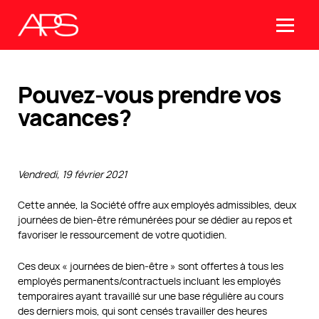
Pouvez-vous prendre vos
vacances?
Vendredi, 19 février 2021
Cette année, la Société offre aux employés admissibles, deux
journées de bien-être rémunérées pour se dédier au repos et
favoriser le ressourcement de votre quotidien.
Ces deux « journées de bien‑être » sont offertes à tous les
employés permanents/contractuels incluant les employés
temporaires ayant travaillé sur une base régulière au cours
des derniers mois, qui sont censés travailler des heures