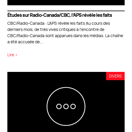
Études sur Radio-Canada/CBC, l’APS révèle les faits
CBC/Radio-Canada : L’APS révèle les faits Au cours des
derniers mois, de très vives critiques à l’encontre de
CBC/Radio-Canada sont apparues dans les médias. La chaîne
a été accusée de
...
Lire >
DIVERS