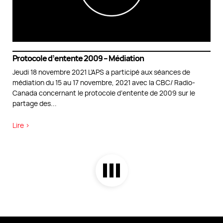
Protocole d’entente 2009 – Médiation
Jeudi 18 novembre 2021 L’APS a participé aux séances de
médiation du 15 au 17 novembre, 2021 avec la CBC/ Radio-
Canada concernant le protocole d’entente de 2009 sur le
partage des
...
Lire >
DIVERS