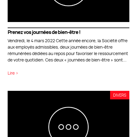
Prenez vos journées de bien-être !
Vendredi, le 4 mars 2022 Cette année encore, la Société offre
aux employés admissibles, deux journées de bien-être
rémunérées dédiées au repos pour favoriser le ressourcement
de votre quotidien. Ces deux « journées de bien‑être » sont
...
Lire >
DIVERS