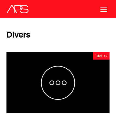
Divers
DIVERS