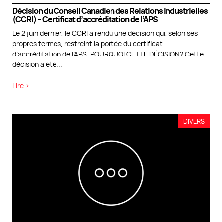
Décision du Conseil Canadien des Relations Industrielles
(CCRI) – Certificat d’accréditation de l’APS
Le 2 juin dernier, le CCRI a rendu une décision qui, selon ses
propres termes, restreint la portée du certificat
d’accréditation de l’APS. POURQUOI CETTE DÉCISION? Cette
décision a été
...
Lire >
DIVERS