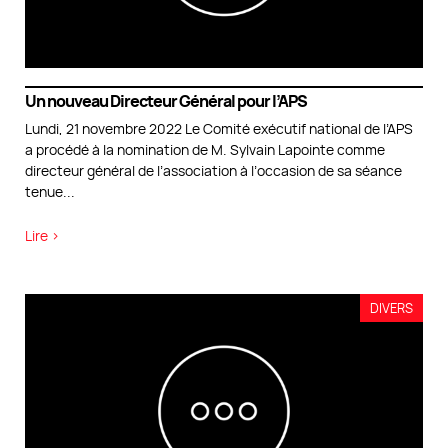
Un nouveau Directeur Général pour l’APS
Lundi, 21 novembre 2022 Le Comité exécutif national de l’APS
a procédé à la nomination de M. Sylvain Lapointe comme
directeur général de l’association à l’occasion de sa séance
tenue
...
Lire >
DIVERS