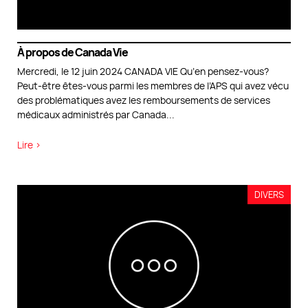
À propos de Canada Vie
Mercredi, le 12 juin 2024 CANADA VIE Qu’en pensez-vous?
Peut-être êtes-vous parmi les membres de l’APS qui avez vécu
des problématiques avez les remboursements de services
médicaux administrés par Canada
...
Lire >
DIVERS