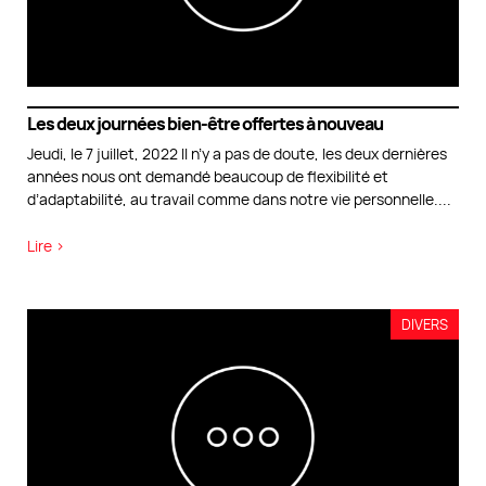
Les deux journées bien-être offertes à nouveau
Jeudi, le 7 juillet, 2022 Il n’y a pas de doute, les deux dernières
années nous ont demandé beaucoup de flexibilité et
d’adaptabilité, au travail comme dans notre vie personnelle.
...
Lire >
DIVERS