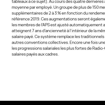
tableaux à ce sujet). Au cours des quatre dernières 
moyenne par employé. Un groupe de plus de 150 m
supplémentaires de 2 à 3 % en fonction du rendeme
référence 2019. Ces augmentations seront également
les membres de l’APS est ajusté automatiquement au 
atteignent 7 ans d’ancienneté à l’intérieur de la mêm
salaire payé. Ce système remplace les traditionnels
autres conventions collectives. Encore une fois une
les progressions salariales les plus fortes de Rad
salaires payés aux cadres.